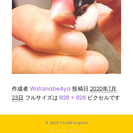
作成者
WatanabeAya
投稿日
2020年7月
23日
フルサイズは
828 × 828
ピクセルです
© 2020 CLEAR English
プライバシーポリシー