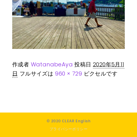
作成者
WatanabeAya
投稿日
2020年5月11
日
フルサイズは
960 × 729
ピクセルです
© 2020 CLEAR English
プライバシーポリシー