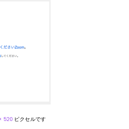
× 520
ピクセルです