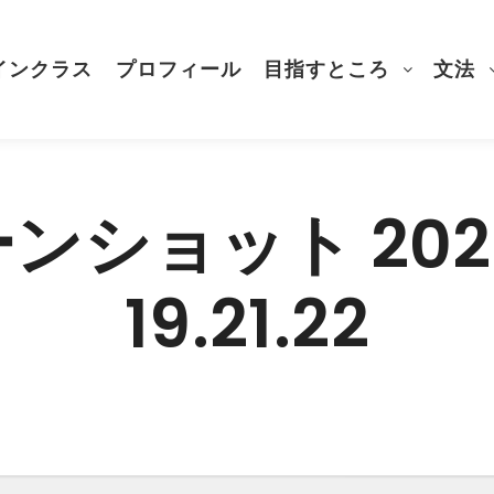
インクラス
プロフィール
目指すところ
文法
ショット 2020
19.21.22