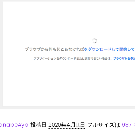
anabeAya
投稿日
2020年4月11日
フルサイズは
987 