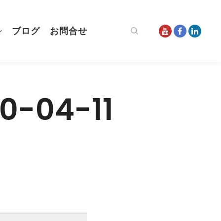
ブログ
お問合せ
検索
-04-11