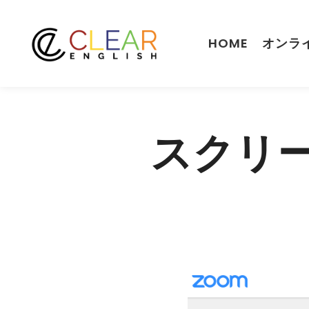
HOME
オンラ
スクリーン