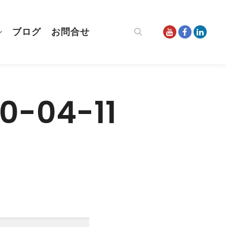
ブログ
お問合せ
検索
-04-11