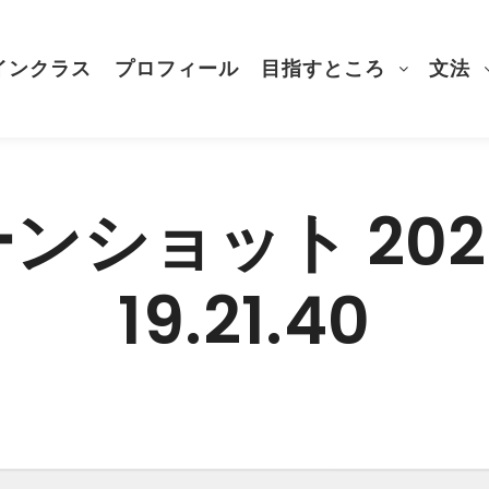
インクラス
プロフィール
目指すところ
文法
ショット 2020
19.21.40