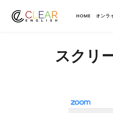
HOME
オンラ
スクリーン