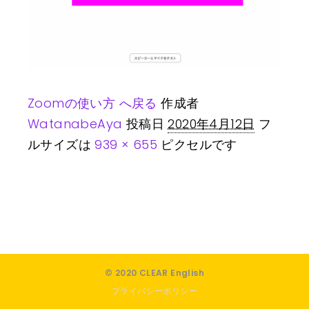
Zoomの使い方 へ戻る
作成者
WatanabeAya
投稿日
2020年4月12日
フ
ルサイズは
939 × 655
ピクセルです
© 2020 CLEAR English
プライバシーポリシー