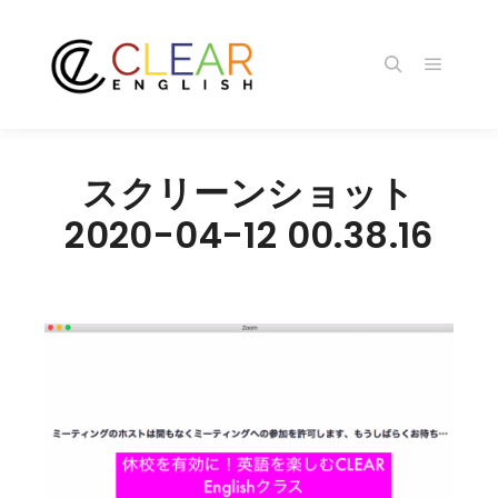
メイン
検索
スクリーンショット
2020-04-12 00.38.16