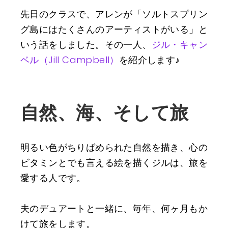
先日のクラスで、アレンが「ソルトスプリン
グ島にはたくさんのアーティストがいる」と
いう話をしました。その一人、
ジル・キャン
ベル（Jill Campbell）
を紹介します♪
自然、海、そして旅
明るい色がちりばめられた自然を描き、心の
ビタミンとでも言える絵を描くジルは、旅を
愛する人です。
夫のデュアートと一緒に、毎年、何ヶ月もか
けて旅をします。