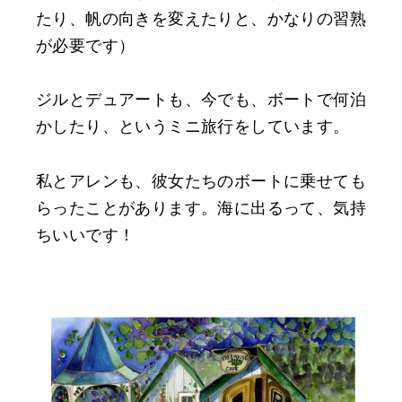
たり、帆の向きを変えたりと、かなりの習熟
が必要です）
ジルとデュアートも、今でも、ボートで何泊
かしたり、というミニ旅行をしています。
私とアレンも、彼女たちのボートに乗せても
らったことがあります。海に出るって、気持
ちいいです！