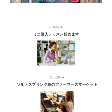
前の記事
ミニ個人レッスン始めます
次の記事
ソルトスプリング島のファーマーズマーケット