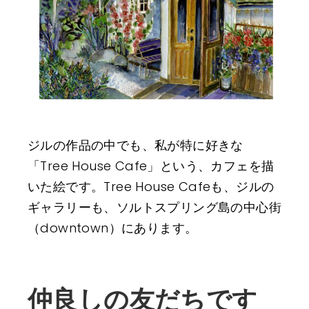
ジルの作品の中でも、私が特に好きな
「Tree House Cafe」という、カフェを描
いた絵です。Tree House Cafeも、ジルの
ギャラリーも、ソルトスプリング島の中心街
（downtown）にあります。
仲良しの友だちです