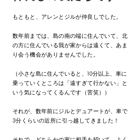
もともと、アレンとジルが仲良しでした。
数年前までは、島の南の端に住んでいて、北
の方に住んでいる我が家からは遠くて、あま
り会う機会がありませんでした。
（小さな島に住んでいると、10分以上、車に
乗っていくところは「遠すぎて行かない」と
いう気になってくるんです（苦笑））
それが、数年前にジルとデュアートが、車で
3分くらいの近所に引っ越してきました！
それで、どちらかの家に相手を招いて、よく