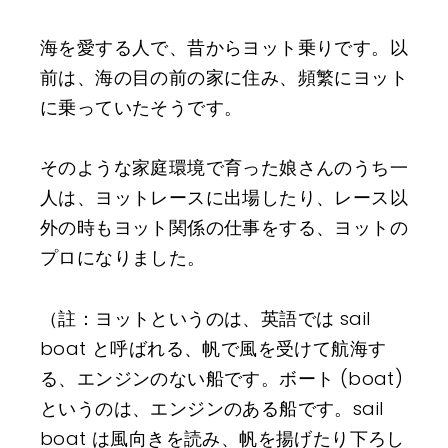
海を愛する人で、昔からヨット乗りです。以
前は、海の目の前の家に住み、頻繁にヨット
に乗っていたそうです。
そのような家庭環境で育った娘さんのうち一
人は、ヨットレースに出場したり、レース以
外の時もヨット関係の仕事をする、ヨットの
プロになりました。
（註：ヨットというのは、英語では sail
boat と呼ばれる、帆で風を受けて航海す
る、エンジンのない船です。ボート (boat)
というのは、エンジンのある船です。sail
boat は風向きを読み、帆を揚げたり下ろし