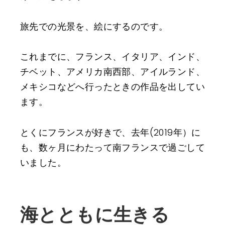
旅先での光景を、絵にするのです。
これまでに、フランス、イタリア、インド、
チベット、アメリカ南西部、アイルランド、
メキシコなどへ行ったときの作品を出してい
ます。
とくにフランスが好きで、去年(2019年）に
も、数ヶ月にわたって南フランスで過ごして
いました。
海とともに生きる