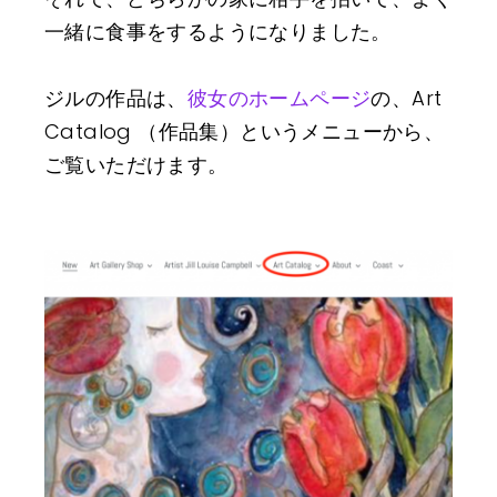
一緒に食事をするようになりました。
ジルの作品は、
彼女のホームページ
の、Art
Catalog （作品集）というメニューから、
ご覧いただけます。