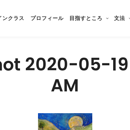
インクラス
プロフィール
目指すところ
文法
ot 2020-05-19 
AM