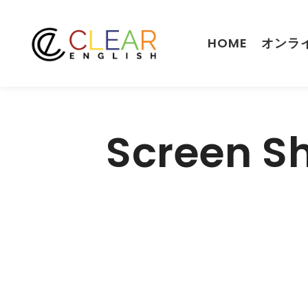
HOME
オンラ
Screen Sh