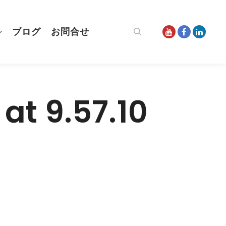
ブログ
お問合せ
検索
at 9.57.10