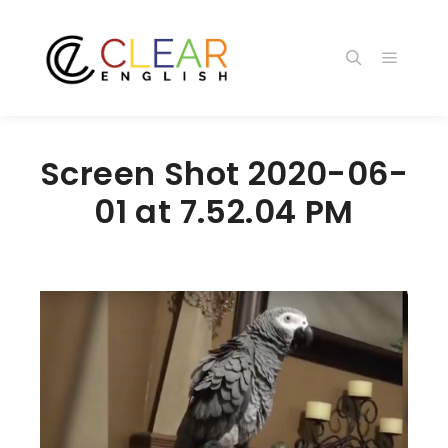
メイン
検索
Screen Shot 2020-06-
01 at 7.52.04 PM