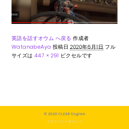
英語を話すオウム へ戻る
作成者
WatanabeAya
投稿日
2020年6月1日
フル
サイズは
447 × 291
ピクセルです
© 2020 CLEAR English
プライバシーポリシー