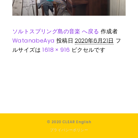
ソルトスプリング島の音楽 へ戻る
作成者
WatanabeAya
投稿日
2020年6月21日
フ
ルサイズは
1618 × 916
ピクセルです
© 2020 CLEAR English
プライバシーポリシー