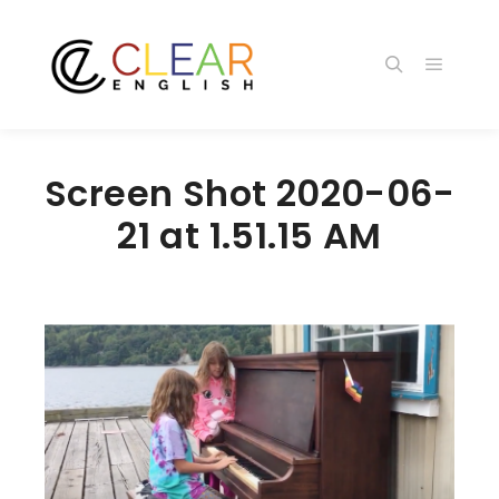
メイン
検索
Screen Shot 2020-06-
21 at 1.51.15 AM