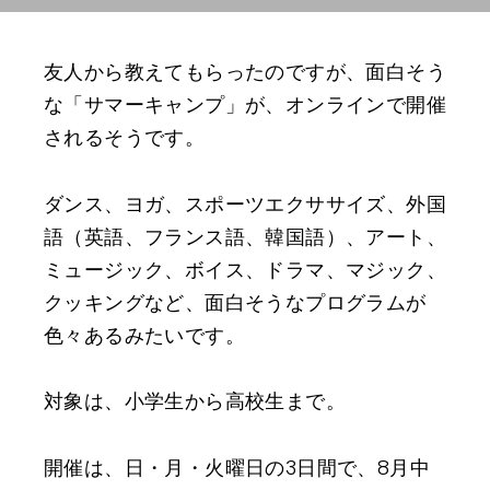
友人から教えてもらったのですが、面白そう
な「サマーキャンプ」が、オンラインで開催
されるそうです。
ダンス、ヨガ、スポーツエクササイズ、外国
語（英語、フランス語、韓国語）、アート、
ミュージック、ボイス、ドラマ、マジック、
クッキングなど、面白そうなプログラムが
色々あるみたいです。
対象は、小学生から高校生まで。
開催は、日・月・火曜日の3日間で、8月中