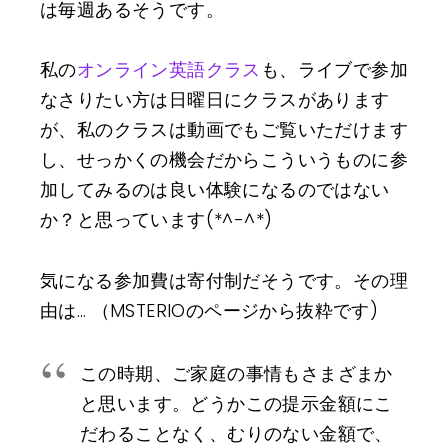
は毎週あるそうです。
私の
オンライン英語クラス
も、ライブで参加
なさりたい方は日曜日にクラスがあります
が、私のクラスは動画でもご覧いただけます
し、せっかくの機会だからこういうものに参
加してみるのは良い体験になるのではない
か？と思っています(*^-^*)
気になる参加費は寄付制だそうです。その理
由は… （MSTERIOのページから抜粋です)
この時期、ご家庭の事情もさまざまか
と思います。どうかこの提示金額にこ
だわることなく、むりのない金額で、