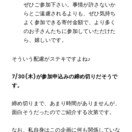
ぜひご参加下さい。事情が許さないか
らとご遠慮されるよりも、ぜひ気持ち
よく参加できる寄付金額で、より多く
のお子さんたちに参加していただけた
ら、嬉しいです。
そういう配慮がステキですよね♪
7/30(木)が参加申込みの締め切りだそうで
す。
締め切りまで、あまり時間がありませんが、
面白そうだったのでご紹介する次第です。
なお、私自身はこの企画に何も関係していな