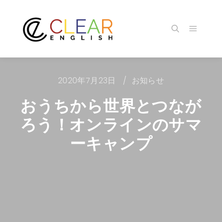
メイン
検索
2020年7月23日
お知らせ
おうちから世界とつなが
ろう！オンラインのサマ
ーキャンプ