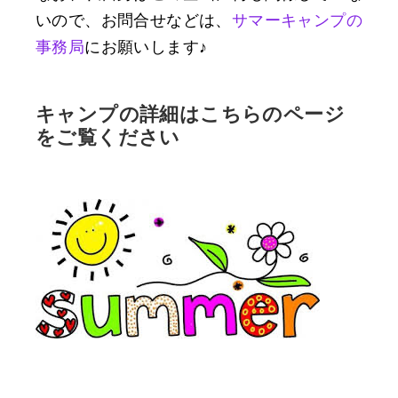
いので、お問合せなどは、
サマーキャンプの
事務局
にお願いします♪
キャンプの詳細はこちらのページ
をご覧ください