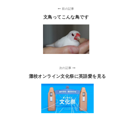
前の記事
文鳥ってこんな鳥です
次の記事
灘校オンライン文化祭に英語愛を見る