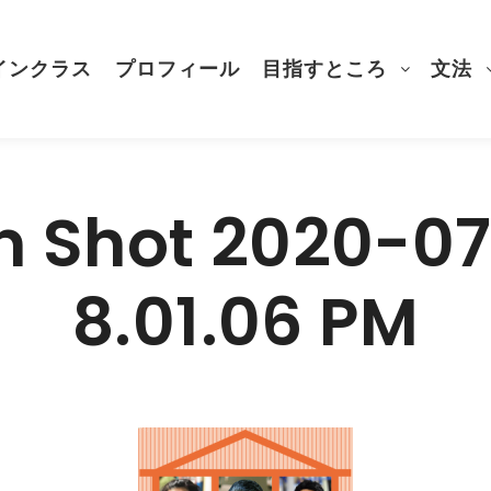
インクラス
プロフィール
目指すところ
文法
n Shot 2020-07
8.01.06 PM