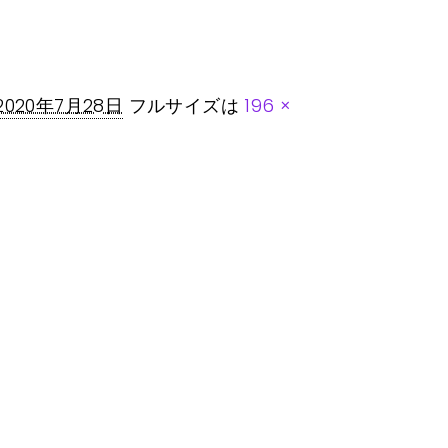
2020年7月28日
フルサイズは
196 ×