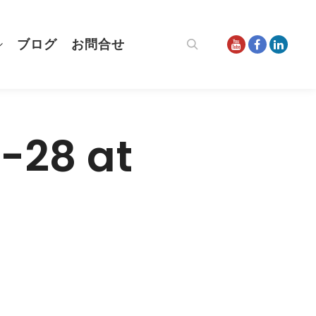
ブログ
お問合せ
検索
-28 at