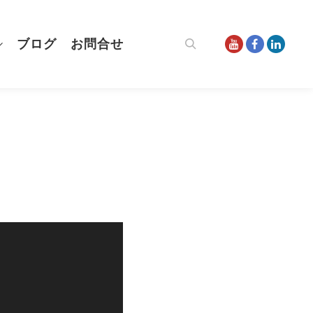
ブログ
お問合せ
検索