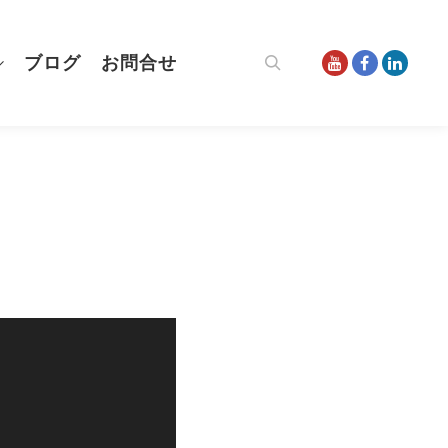
ブログ
お問合せ
検索