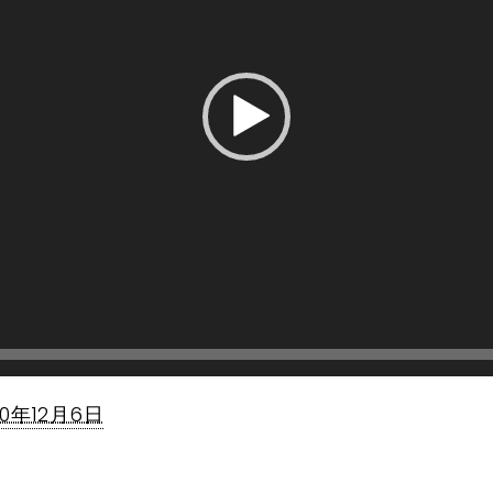
20年12月6日