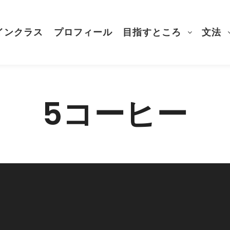
インクラス
プロフィール
目指すところ
文法
5コーヒー