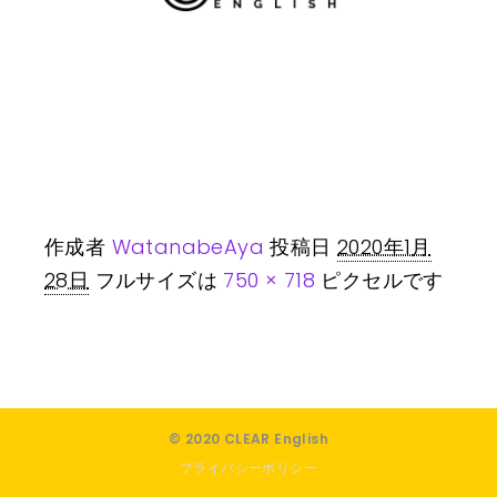
作成者
WatanabeAya
投稿日
2020年1月
28日
フルサイズは
750 × 718
ピクセルです
© 2020 CLEAR English
プライバシーポリシー