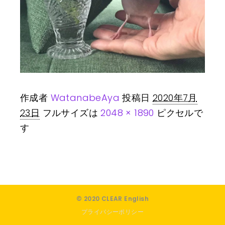
作成者
WatanabeAya
投稿日
2020年7月
23日
フルサイズは
2048 × 1890
ピクセルで
す
© 2020 CLEAR English
プライバシーポリシー