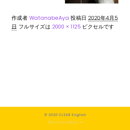
作成者
WatanabeAya
投稿日
2020年4月5
日
フルサイズは
2000 × 1125
ピクセルです
© 2020 CLEAR English
プライバシーポリシー