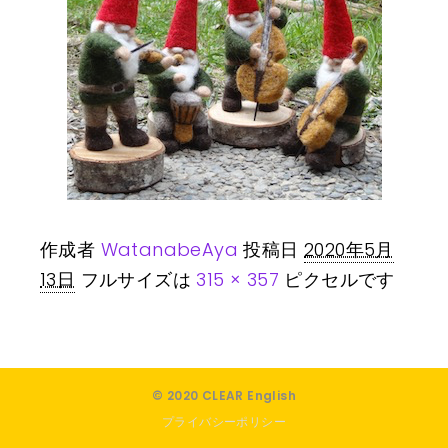
作成者
WatanabeAya
投稿日
2020年5月
13日
フルサイズは
315 × 357
ピクセルです
© 2020 CLEAR English
プライバシーポリシー