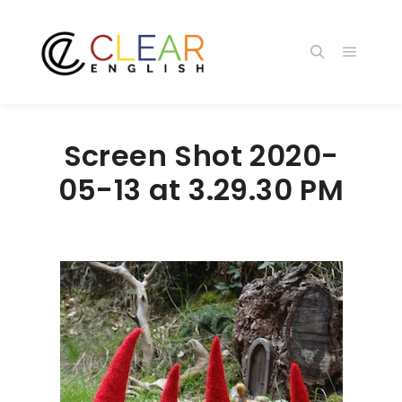
メイン
検索
Screen Shot 2020-
05-13 at 3.29.30 PM