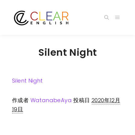
メイン
検索
Silent Night
Silent Night
作成者
WatanabeAya
投稿日
2020年12月
19日