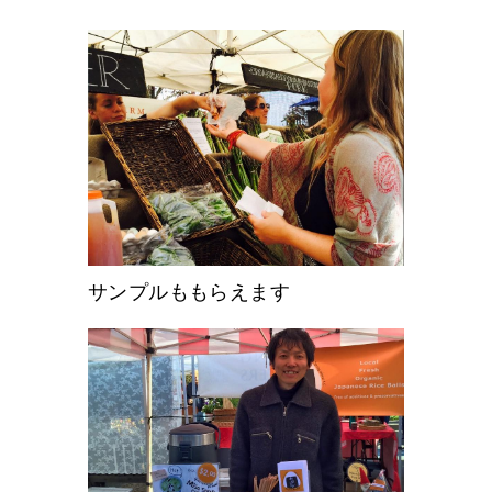
サンプルももらえます