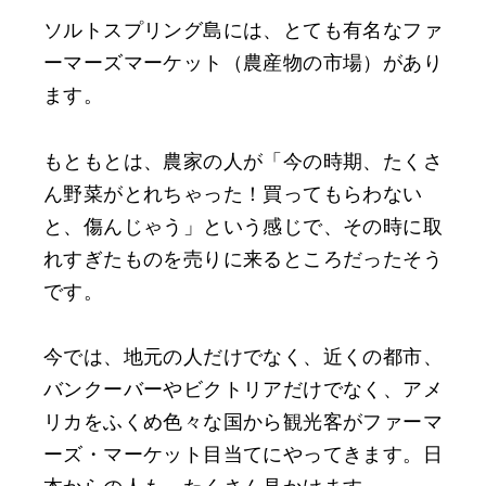
ソルトスプリング島には、とても有名なファ
ーマーズマーケット（農産物の市場）があり
ます。
もともとは、農家の人が「今の時期、たくさ
ん野菜がとれちゃった！買ってもらわない
と、傷んじゃう」という感じで、その時に取
れすぎたものを売りに来るところだったそう
です。
今では、地元の人だけでなく、近くの都市、
バンクーバーやビクトリアだけでなく、アメ
リカをふくめ色々な国から観光客がファーマ
ーズ・マーケット目当てにやってきます。日