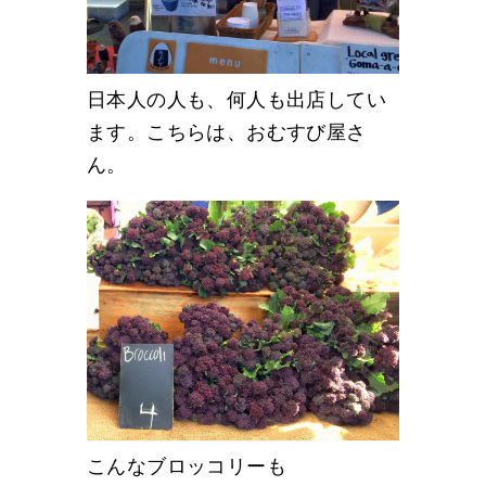
日本人の人も、何人も出店してい
ます。こちらは、おむすび屋さ
ん。
こんなブロッコリーも