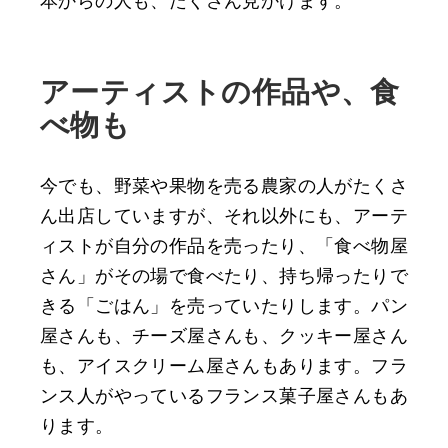
本からの人も、たくさん見かけます。
アーティストの作品や、食
べ物も
今でも、野菜や果物を売る農家の人がたくさ
ん出店していますが、それ以外にも、アーテ
ィストが自分の作品を売ったり、「食べ物屋
さん」がその場で食べたり、持ち帰ったりで
きる「ごはん」を売っていたりします。パン
屋さんも、チーズ屋さんも、クッキー屋さん
も、アイスクリーム屋さんもあります。フラ
ンス人がやっているフランス菓子屋さんもあ
ります。