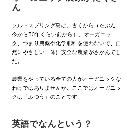
ん
ソルトスプリング島は、古くから（たぶん、
今から50年くらい前から）、オーガニッ
ク、つまり農薬や化学肥料を使わないで、自
然にやさしい、体に安全な農業がさかんでし
た。
農業をやっている全ての人がオーガニックな
わけではありませんが、ここではオーガニッ
クは「ふつう」のことです。
英語でなんという？