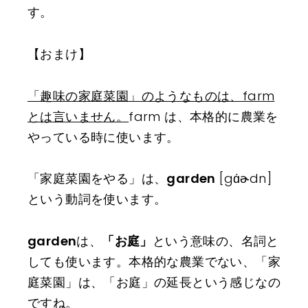
す。
【おまけ】
「趣味の家庭菜園」のようなものは、farm
とは言いません。
farm は、本格的に農業を
やっている時に使います。
「家庭菜園をやる」は、
garden
[gɑ́ɚdn]
という動詞を使います。
garden
は、
「お庭」
という意味の、名詞と
しても使います。本格的な農業でない、「家
庭菜園」は、「お庭」の延長という感じなの
ですね。