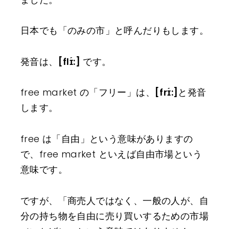
日本でも「のみの市」と呼んだりもします。
発音は、
[flɪ́:]
です。
free market の「フリー」は、
[frɪ́:]
と発音
します。
free は「自由」という意味がありますの
で、free market といえば自由市場という
意味です。
ですが、「商売人ではなく、一般の人が、自
分の持ち物を自由に売り買いするための市場