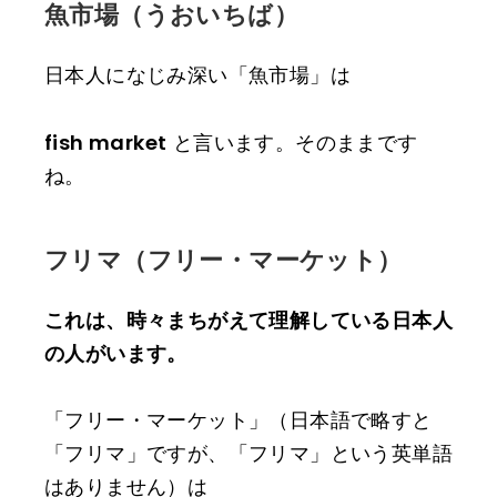
魚市場（うおいちば）
日本人になじみ深い「魚市場」は
fish market
と言います。そのままです
ね。
フリマ（フリー・マーケット）
これは、時々まちがえて理解している日本人
の人がいます。
「フリー・マーケット」（日本語で略すと
「フリマ」ですが、「フリマ」という英単語
はありません）は