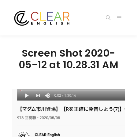
メイン
検索
Screen Shot 2020-
05-12 at 10.28.31 AM