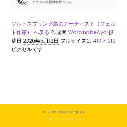
ソルトスプリング島のアーティスト（フェル
ト作家） へ戻る
作成者
WatanabeAya
投
稿日
2020年5月12日
フルサイズは
410 × 212
ピクセルです
© 2020 CLEAR English
プライバシーポリシー