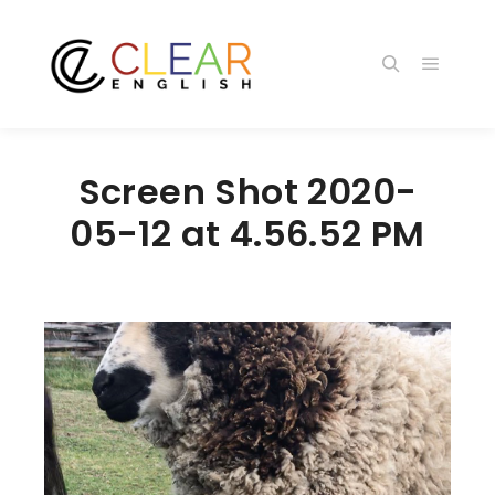
メイン
検索
Screen Shot 2020-
05-12 at 4.56.52 PM