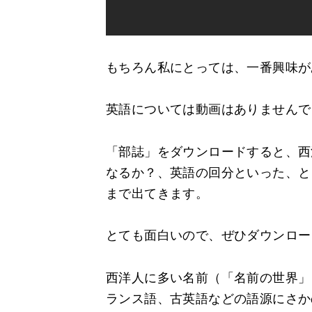
もちろん私にとっては、一番興味が
英語については動画はありませんで
「部誌」をダウンロードすると、西
なるか？、英語の回分といった、と
まで出てきます。
とても面白いので、ぜひダウンロー
西洋人に多い名前（「名前の世界」
ランス語、古英語などの語源にさかの