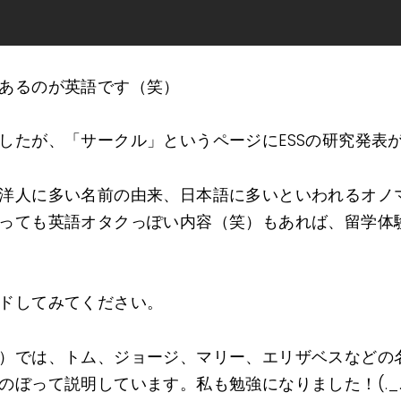
あるのが英語です（笑）
したが、「サークル」というページにESSの研究発表
洋人に多い名前の由来、日本語に多いといわれるオノ
っても英語オタクっぽい内容（笑）もあれば、留学体
ドしてみてください。
）では、トム、ジョージ、マリー、エリザベスなどの
ぼって説明しています。私も勉強になりました！(._.