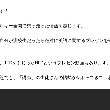
す！
ルギー全開で突っ走った情熱を感じます。
自分が灘校生だったら絶対に英語に関するプレゼンを
、TEDをもじったNEDというプレゼン動画もあります
題でも、「講師」の生徒さんの情熱が伝わってきて、