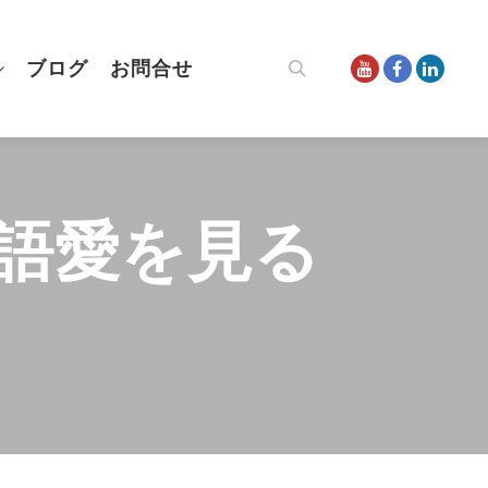
ブログ
お問合せ
検索
語愛を見る