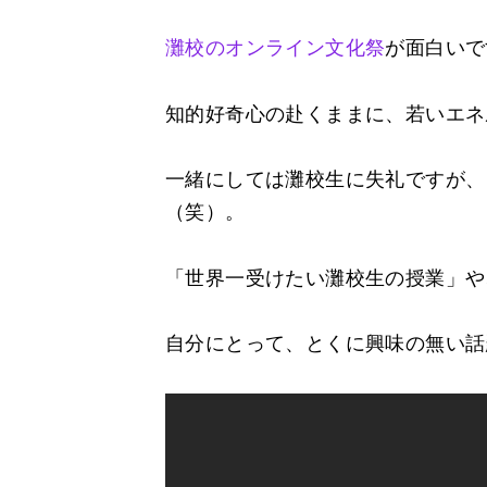
灘校のオンライン文化祭
が面白いで
知的好奇心の赴くままに、若いエネ
一緒にしては灘校生に失礼ですが、
（笑）。
「世界一受けたい灘校生の授業」や
自分にとって、とくに興味の無い話