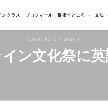
インクラス
プロフィール
目指すところ
文法
2020年7月27日
お知らせ
ライン文化祭に英