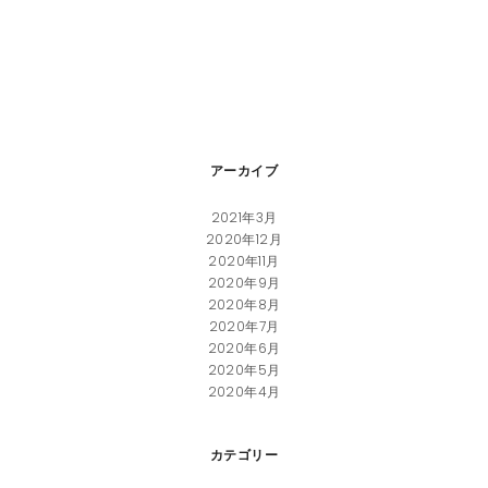
アーカイブ
2021年3月
2020年12月
2020年11月
2020年9月
2020年8月
2020年7月
2020年6月
2020年5月
2020年4月
カテゴリー