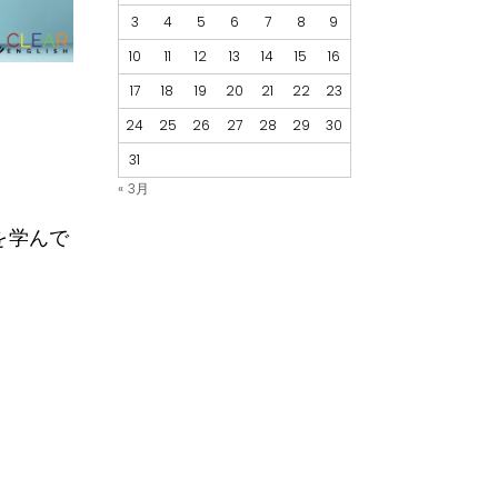
3
4
5
6
7
8
9
10
11
12
13
14
15
16
17
18
19
20
21
22
23
24
25
26
27
28
29
30
31
« 3月
を学んで