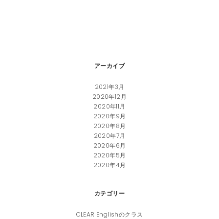
アーカイブ
2021年3月
2020年12月
2020年11月
2020年9月
2020年8月
2020年7月
2020年6月
2020年5月
2020年4月
カテゴリー
CLEAR Englishのクラス